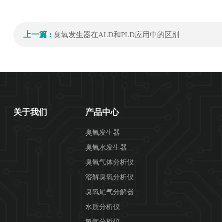
上一篇 :
臭氧发生器在ALD和PLD应用中的区别
关于我们
产品中心
臭氧发生器
臭氧水发生器
臭氧气体分析仪
溶解臭氧分析仪
臭氧尾气分解器
水质分析仪
氧气分析仪