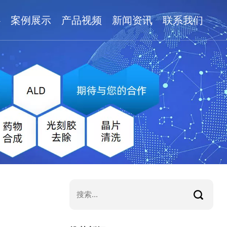
心
案例展示
产品视频
新闻资讯
联系我们