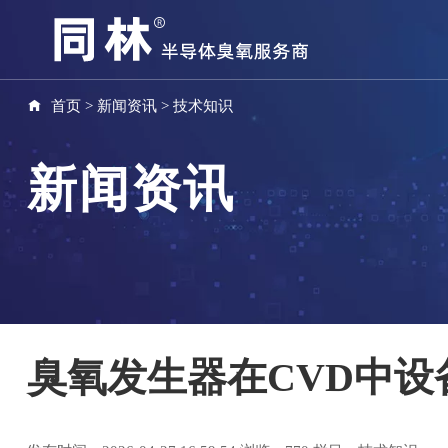
首页
>
新闻资讯
>
技术知识
新闻资讯
臭氧发生器在CVD中设