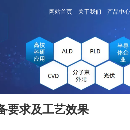
网站首页
关于我们
产品中
备要求及工艺效果