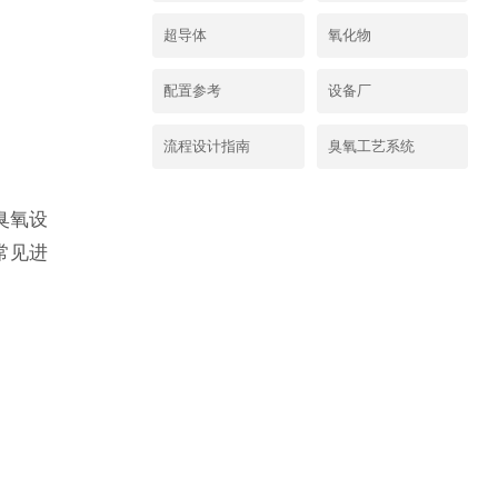
超导体
氧化物
配置参考
设备厂
流程设计指南
臭氧工艺系统
臭氧设
常见进