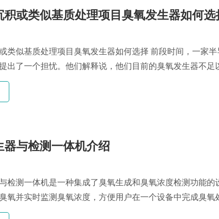
沉积或类似基质处理项目臭氧发生器如何选
或类似基质处理项目臭氧发生器如何选择 前段时间，一家半
提出了一个担忧。他们解释说，他们目前的臭氧发生器不足
.
生器与检测一体机介绍
与检测一体机是一种集成了臭氧生成和臭氧浓度检测功能的
臭氧并实时监测臭氧浓度，方便用户在一个设备中完成臭氧
一体机通常包...