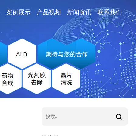
心
案例展示
产品视频
新闻资讯
联系我们