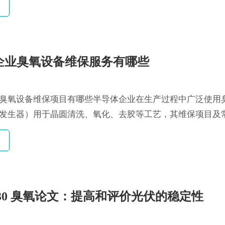
企业臭氧设备维保服务有哪些
臭氧设备维保项目有哪些半导体企业在生产过程中广泛使用
发生器）用于晶圆清洗、氧化、去胶等工艺，其维保项目及
 一、半导体...
s H30 臭氧论文：提高和评价光伏的稳定性