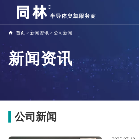
首页
>
新闻资讯
>
公司新闻
新闻资讯
公司新闻