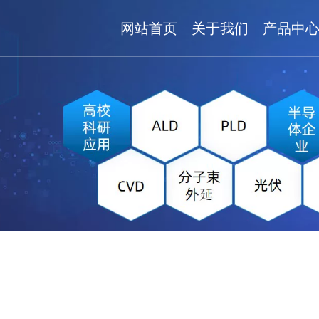
网站首页
关于我们
产品中