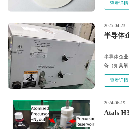
查看详情
2025-04-23
半导体
半导体企业
备（如臭氧
口品牌如下：
查看详情
2024-06-19
Atal