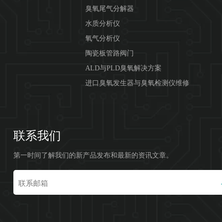
臭氧尾气分解器
水质分析仪
氧气分析仪
陶瓷板管路阀门
ALD与PLD臭氧解决方案
进口臭氧发生器与臭氧检测仪维修
联系我们
第一时间了解我们的新产品发布和最新的资讯文章。