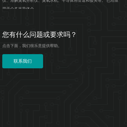
仪、溶解臭氧分析仪、臭氧水机、半导体用管道和接头等。 已经应
用于众多半导体企...
您有什么问题或要求吗？
点击下面，我们很乐意提供帮助。
联系我们