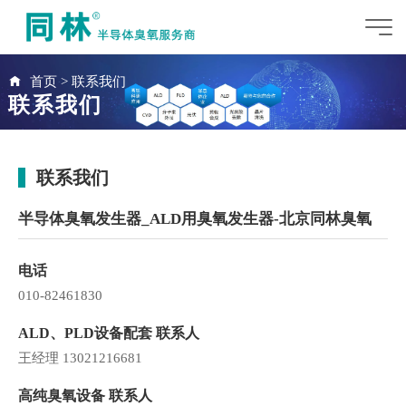
首页
>
联系我们
联系我们
联系我们
半导体臭氧发生器_ALD用臭氧发生器-北京同林臭氧
电话
010-82461830
ALD、PLD设备配套 联系人
王经理 13021216681
高纯臭氧设备 联系人