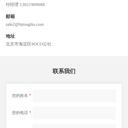
付经理 13021909688
邮箱
sale2@bjtonglin.com
地址
北京市海淀区SOCO公社
联系我们
您的姓名
*
您的电话
*