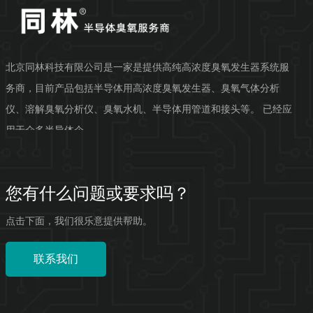
北京同林科技有限公司是一家是提供高纯高浓度臭氧发生器系统服
务商，目前产品包括半导体用高浓度臭氧发生器、臭氧气体分析
仪、溶解臭氧分析仪、臭氧水机、半导体用管道和接头等。 已经应
用于众多半导体企...
您有什么问题或要求吗？
点击下面，我们很乐意提供帮助。
联系我们