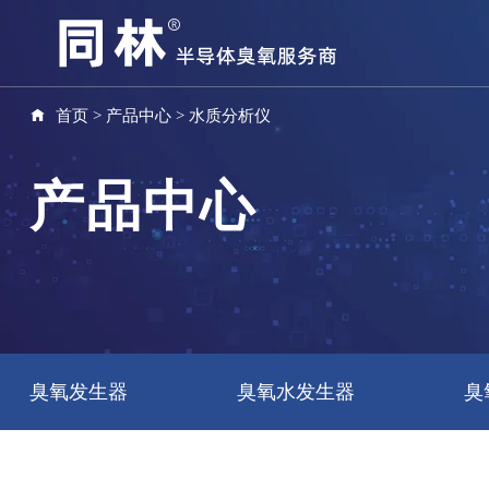
首页
>
产品中心
>
水质分析仪
产品中心
臭氧发生器
臭氧水发生器
臭
氧气分析仪
陶瓷板管路阀门