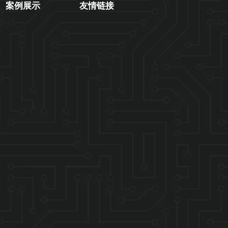
案例展示
友情链接