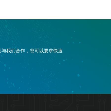
意与我们合作，您可以要求快速