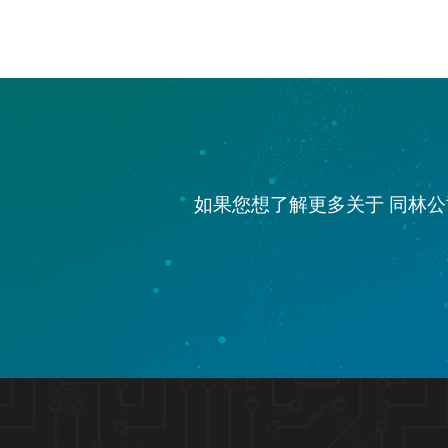
如果您想了解更多关于 同林