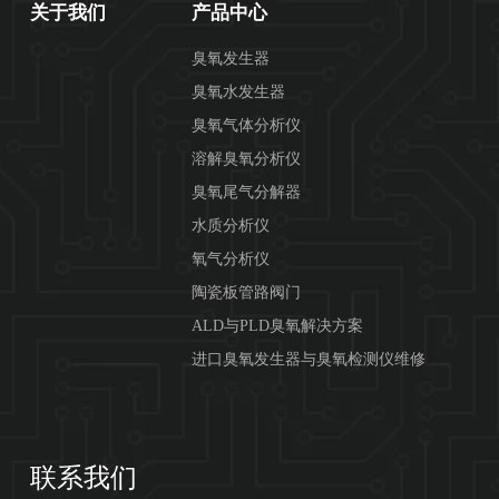
关于我们
产品中心
臭氧发生器
臭氧水发生器
臭氧气体分析仪
溶解臭氧分析仪
臭氧尾气分解器
水质分析仪
氧气分析仪
陶瓷板管路阀门
ALD与PLD臭氧解决方案
进口臭氧发生器与臭氧检测仪维修
联系我们