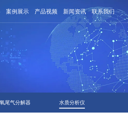
心
案例展示
产品视频
新闻资讯
联系我们
氧尾气分解器
水质分析仪
臭氧检测仪维修