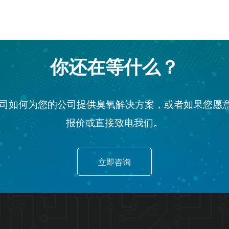
你还在等什么？
公司如何为您的公司提供臭氧解决方案，或者如果您愿
报价或直接致电我们。
立即咨询