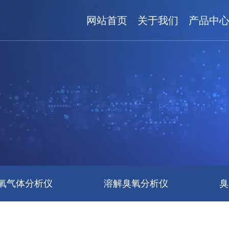
网站首页
关于我们
产品中
氧气体分析仪
溶解臭氧分析仪
臭
ALD与PLD臭氧解决方案
进口臭氧发生器与