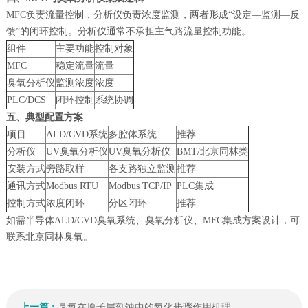
MFC负责流量控制，分析仪负责浓度监测，两者形成“设定—监测—反
馈”的闭环控制。分析仪通常不承担主气路流量控制功能。
组件
主要功能
控制对象
MFC
稳定流量
流量
臭氧分析仪
监测浓度
浓度
PLC/DCS
闭环控制
系统协调
五、典型配置方案
项目
ALD/CVD系统
多腔体系统
推荐
分析仪
UV臭氧分析仪
UV臭氧分析仪
BMT/北京同林类
安装方式
旁路取样
各支路独立监测
推荐
通讯方式
Modbus RTU
Modbus TCP/IP
PLC集成
控制方式
浓度闭环
分区闭环
推荐
如需半导体ALD/CVD臭氧系统、臭氧分析仪、MFC集成方案设计，可
联系北京同林臭氧。
上一篇 :
臭氧在原子层刻蚀中的氧化步骤作用机理