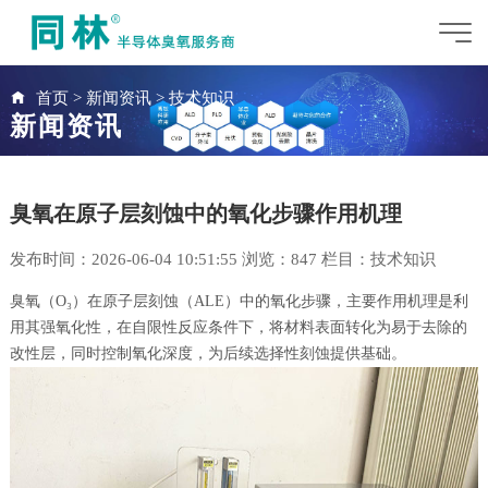
首页
>
新闻资讯
>
技术知识
新闻资讯
臭氧在原子层刻蚀中的氧化步骤作用机理
发布时间：2026-06-04 10:51:55 浏览：
847 栏目：
技术知识
臭氧（O₃）在原子层刻蚀（ALE）中的氧化步骤，主要作用机理是利
用其强氧化性，在自限性反应条件下，将材料表面转化为易于去除的
改性层，同时控制氧化深度，为后续选择性刻蚀提供基础。