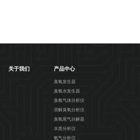
关于我们
产品中心
臭氧发生器
臭氧水发生器
臭氧气体分析仪
溶解臭氧分析仪
臭氧尾气分解器
水质分析仪
氧气分析仪