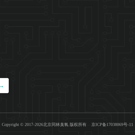
Copyright © 2017-2026北京同林臭氧 版权所有
京ICP备17038069号-11