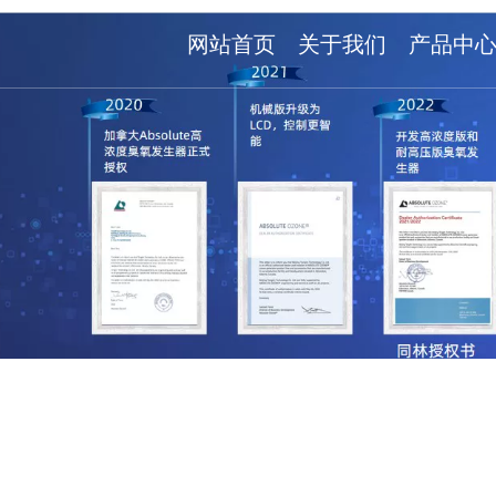
网站首页
关于我们
产品中