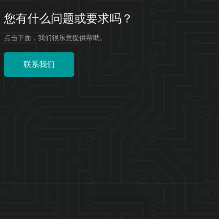
您有什么问题或要求吗？
点击下面，我们很乐意提供帮助。
联系我们