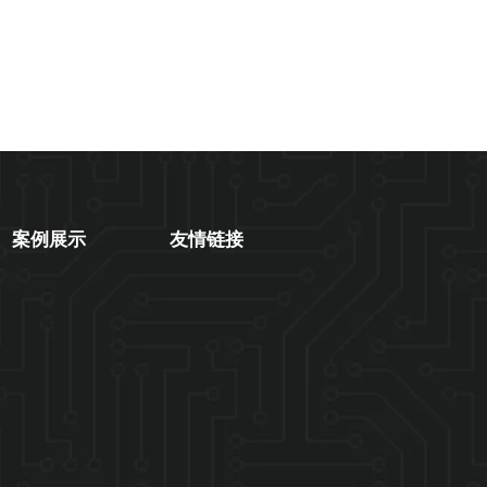
案例展示
友情链接