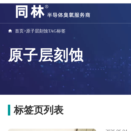
首页
>
原子层刻蚀TAG标签
原子层刻蚀
标签页列表