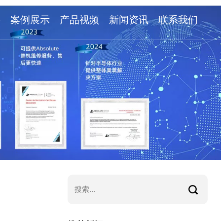
心
案例展示
产品视频
新闻资讯
联系我们