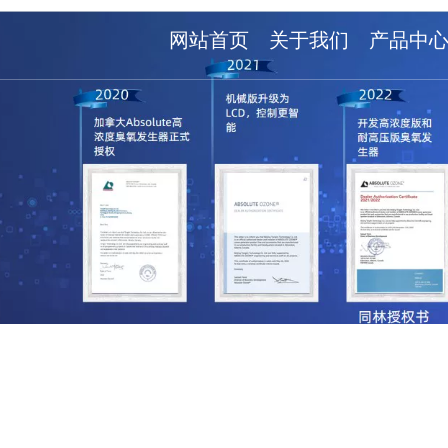
网站首页
关于我们
产品中