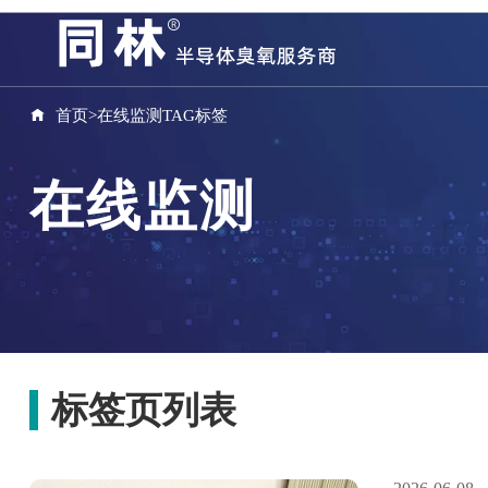
首页
>
在线监测TAG标签
在线监测
标签页列表