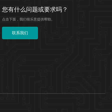
您有什么问题或要求吗？
点击下面，我们很乐意提供帮助。
联系我们