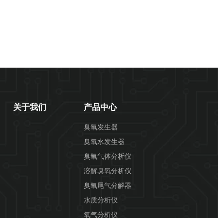
关于我们
产品中心
臭氧发生器
臭氧水发生器
臭氧气体分析仪
溶解臭氧分析仪
臭氧尾气分解器
水质分析仪
氧气分析仪