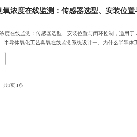
臭氧浓度在线监测：传感器选型、安装位置
浓度在线监测：传感器选型、安装位置与闭环控制，适用于 A
LD、半导体氧化工艺臭氧在线监测系统设计一、为什么半导体
浓...
共
1
页
1
条