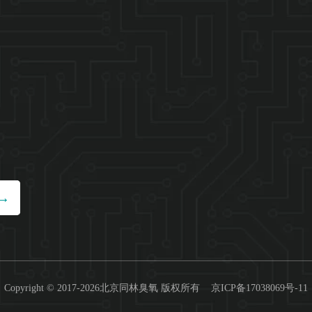
Copyright © 2017-2026北京同林臭氧 版权所有
京ICP备17038069号-11