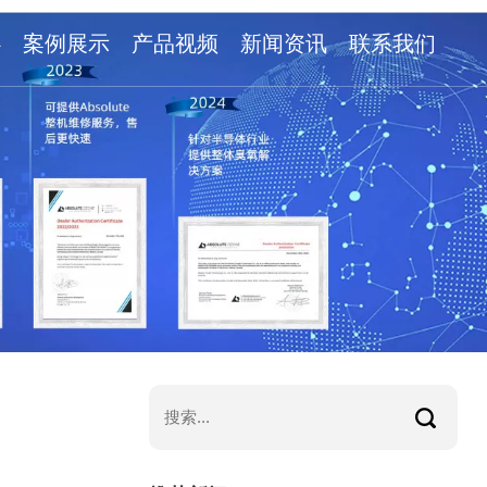
心
案例展示
产品视频
新闻资讯
联系我们