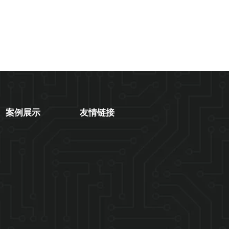
案例展示
友情链接