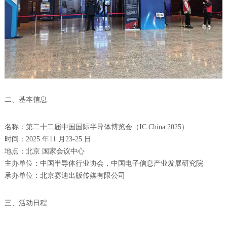
二、基本信息
名称：第二十二届中国国际半导体博览会（IC China 2025）
时间：2025 年11 月23-25 日
地点：北京 国家会议中心
主办单位：中国半导体行业协会，中国电子信息产业发展研究院
承办单位：北京赛迪出版传媒有限公司
三、活动日程