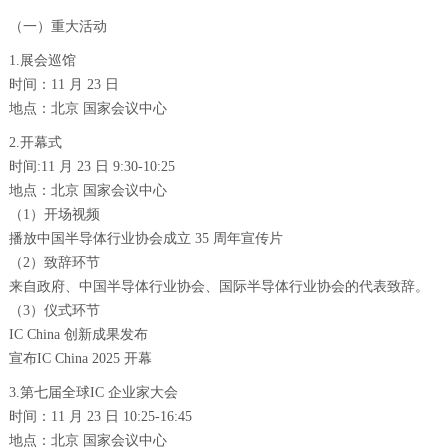
（一）重大活动
1.展会巡馆
时间：11 月 23 日
地点：北京 国家会议中心
2.开幕式
时间:11 月 23 日 9:30-10:25
地点：北京 国家会议中心
（1）开场视频
播放中国半导体行业协会成立 35 周年宣传片
（2）致辞环节
来自政府、中国半导体行业协会、国际半导体行业协会的代表致辞。
（3）仪式环节
IC China 创新成果发布
宣布IC China 2025 开幕
3.第七届全球IC 企业家大会
时间：11 月 23 日 10:25-16:45
地点：北京 国家会议中心