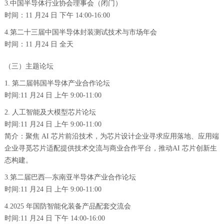
3.中国半导体行业协会理事会（闭门）
时间：11 月24 日 下午 14:00-16:00
4.第二十三届中国半导体封装测试技术与市场年会
时间：11 月24 日 全天
（三）主题论坛
1. 第二届韩国半导体产业合作论坛
时间:11 月24 日 上午 9:00-11:00
2. 人工智能及大模型芯片论坛
时间:11 月24 日 上午 9:00-11:00
简介：聚焦 AI 芯片前沿技术，为芯片设计企业寻求应用落地、应用端
企业寻觅芯片适配提供技术交流与商业合作平台，推动AI 芯片创新生
态构建。
3.第二届巴西—东南亚半导体产业合作论坛
时间:11 月24 日 上午 9:00-11:00
4.2025 年国防智能化装备产品配套交流会
时间:11 月24 日 下午 14:00-16:00