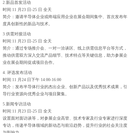
2.新品首发活动
时间:11 月23 日-25 日 全天
简介：邀请半导体企业或终端应用企业在展会期间集中、首次发布年
度具创新性的新品与技术。
3.供需对接活动
时间:11 月23 日-25 日 全天
简介：通过专场推介会、一对一洽谈区、线上供需信息平台等方式，
推动供需双方深入交流产品细节、技术特点等关键信息，助力参展企
业在展会期间促成项目合作。
4. 评选发布活动
时间:11 月24 日下午 14:00-16:00
简介：发布半导体行业的杰出企业、创新产品以及优秀技术成果，引
导行业资源向优秀企业与项目聚集。
5.新闻专访活动
时间:11 月23 日-25 日 全天
设置面对面访谈等，对参展企业高管、技术专家及行业专家进行深度
专访，传递半导体领域的新动态与前沿趋势，提升行业的社会关注度
与影响力。