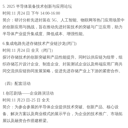
5. 2025 半导体装备技术创新与应用论坛
时间:11 月24 日 下午 14:00-16:00
简介：研讨分析先进封装在 5G、人工智能、物联网等热门应用场景中
的创新应用与挑战，旨在推动先进封装技术的突破与广泛应用，助力
半导体产业提升集成度、降低成本、增强性能。
6.集成电路先进存储技术产业链沙龙(闭门)
时间:11 月24 日 全天（闭门）
探讨存储技术的创新突破和产品性能提升。同时以供应链为纽带，组
织存储芯片设计企业、制造企业、封装测试企业以及终端应用厂商共
同交流供应链协同发展策略，促进先进存储产业上下游的紧密合作。
（四）配套活动
1.创芯剧场——企业路演活动
时间:11 月23 日-25 日 全天
简介：为参会参展的半导体企业提供技术突破、创新产品、核心设
备、解决方案以及商业模式的展示平台，为企业的技术推广、市场拓
展以及融资合作搭建桥梁。