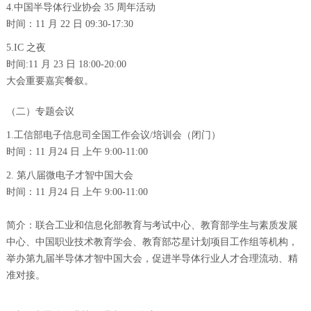
4.中国半导体行业协会 35 周年活动
时间：11 月 22 日 09:30-17:30
5.IC 之夜
时间:11 月 23 日 18:00-20:00
大会重要嘉宾餐叙。
（二）专题会议
1.工信部电子信息司全国工作会议/培训会（闭门）
时间：11 月24 日 上午 9:00-11:00
2. 第八届微电子才智中国大会
时间：11 月24 日 上午 9:00-11:00
简介：联合工业和信息化部教育与考试中心、教育部学生与素质发展
中心、中国职业技术教育学会、教育部芯星计划项目工作组等机构，
举办第九届半导体才智中国大会，促进半导体行业人才合理流动、精
准对接。