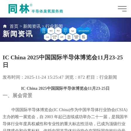
首页
>
新闻资讯
>
行业新闻
新闻资讯
IC China 2025中国国际半导体博览会11月23-25
日
发布时间：2025-11-24 15:25:47 浏览：
872 栏目：
行业新闻
IC China 2025中国国际半导体博览会11月23-25日
一、展会背景
中国国际半导体博览会
(IC China)作为中国半导体行业协会(CSIA)
主办的唯一展览会，自 2003 年起已连续成功举办二十一届，是我国半
导体行业年度具权威性和专业性的重大标志性活动，已成为顶级行业
品牌盛会和业界标杆。依托中国半导体行业协会在国际国内的行业号