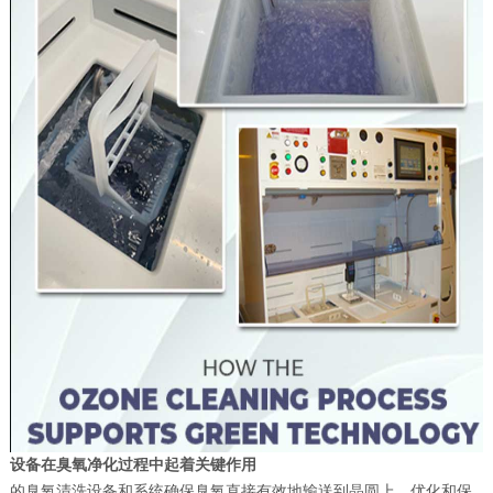
设备在臭氧净化过程中起着关键作用
的臭氧清洗设备和系统确保臭氧直接有效地输送到晶圆上，优化和保