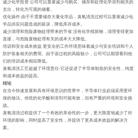
减少化学投资:公司可以显著减少与购买、储存和处理化学溶剂相关的
支出，转化为可观的储蓄。
优化操作:由于不需要储存大量化学品，臭氧清洗过程可以显著减少化
学品供应问题造成的延误，降低库存成本。
减少清理和危险废物处理带来的节省:没有化学残留物，清理变得更加
直接，与危险废物处理有关的成本大大降低。
培训和安全成本效益:更安全的工作环境意味着减少与安全培训和个人
防护装备相关的费用。由于该过程的风险较小，公司可以期望看到他
们的培训成本相应降低。
臭氧清洗工艺超越了环境责任-它还促进了半导体制造的安全性，纯度
和成本效益的提高。
结论
在当今快速发展和具有环保意识的世界中，半导体行业必须采用更环
保的做法。传统的化学酸和溶剂可能有效，但有严重的环境和安全挑
战。
臭氧清洗过程提供了一个有效的革命性的一步，更大限度地减少了对
环境的影响，同时提高了安全性，并提供了更具成本效益的解决方
案。