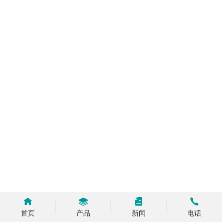
首页
产品
新闻
电话