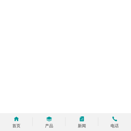
首页
产品
新闻
电话