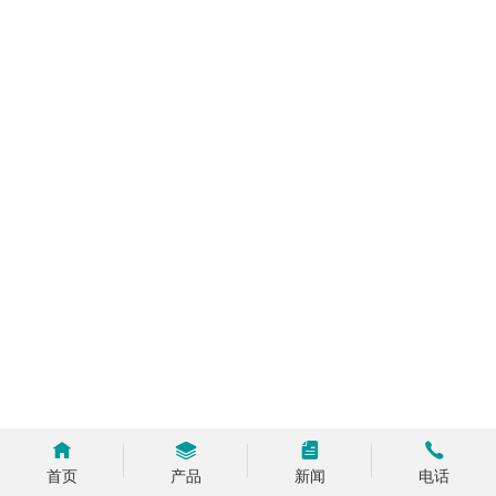
首页
产品
新闻
电话