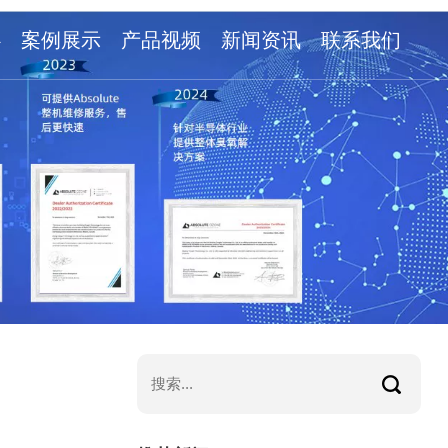
心
案例展示
产品视频
新闻资讯
联系我们