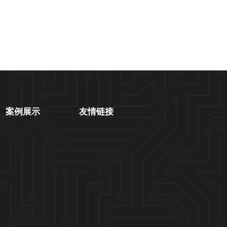
案例展示
友情链接