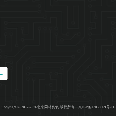
Copyright © 2017-2026北京同林臭氧 版权所有
京ICP备17038069号-11