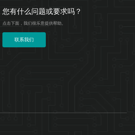
您有什么问题或要求吗？
点击下面，我们很乐意提供帮助。
联系我们