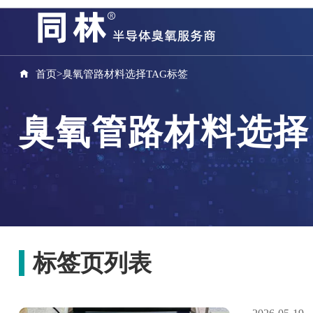
首页
>
臭氧管路材料选择TAG标签
臭氧管路材料选择
标签页列表