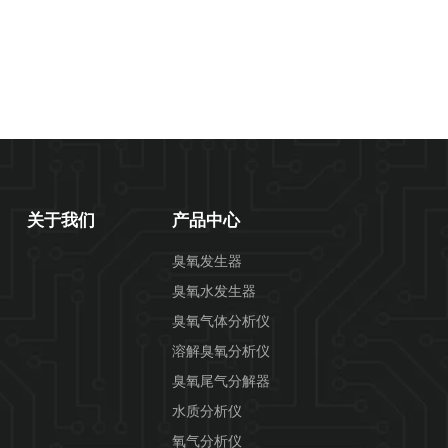
关于我们
产品中心
臭氧发生器
臭氧水发生器
臭氧气体分析仪
溶解臭氧分析仪
臭氧尾气分解器
水质分析仪
氧气分析仪