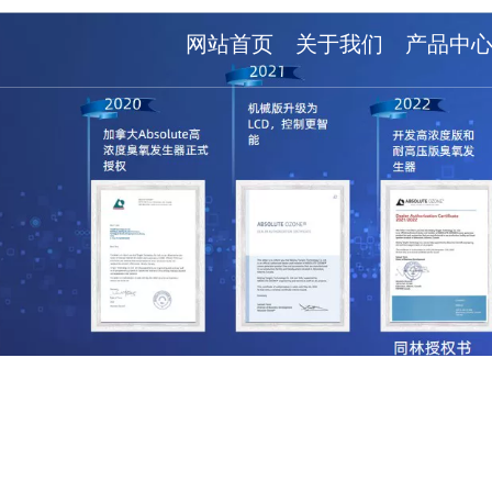
网站首页
关于我们
产品中