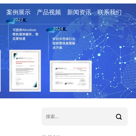
心
案例展示
产品视频
新闻资讯
联系我们