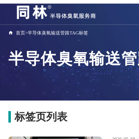
首页
>
半导体臭氧输送管路TAG标签
半导体臭氧输送管
标签页列表