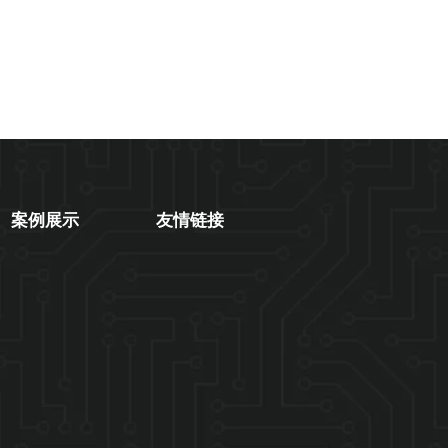
案例展示
友情链接