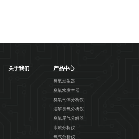
关于我们
产品中心
臭氧发生器
臭氧水发生器
臭氧气体分析仪
溶解臭氧分析仪
臭氧尾气分解器
水质分析仪
氧气分析仪