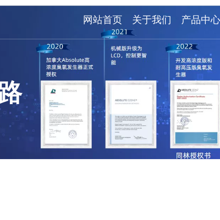
网站首页
关于我们
产品中
路