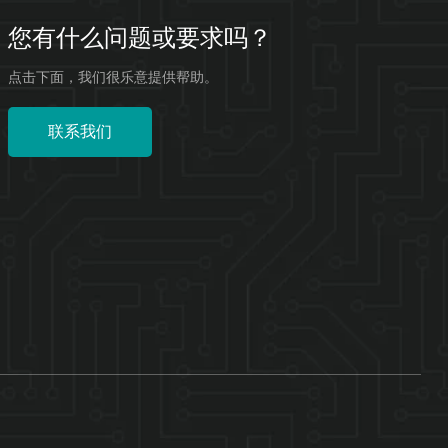
您有什么问题或要求吗？
点击下面，我们很乐意提供帮助。
联系我们