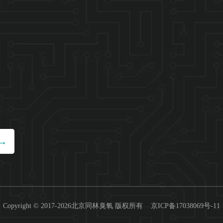
Copyright © 2017-2026北京同林臭氧 版权所有
京ICP备17038069号-11