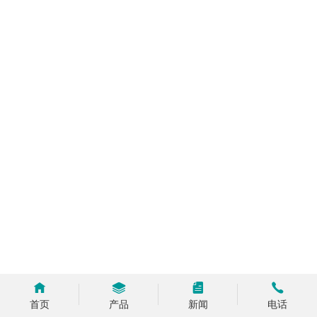
首页
产品
新闻
电话