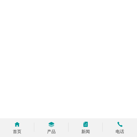
首页
产品
新闻
电话