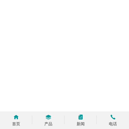
首页
产品
新闻
电话